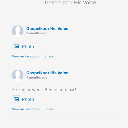
Gospelkoor His Voice
Gospelkoor His Voice
2 months ago
Photo
View on Facebook
·
Share
Gospelkoor His Voice
4 months ago
Ze zijn er weer! Bestellen maar!
Photo
View on Facebook
·
Share