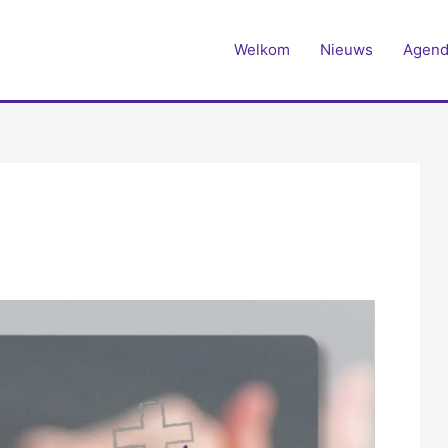
Welkom
Nieuws
Agend