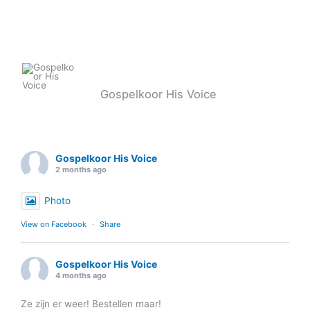
Gospelkoor His Voice
Gospelkoor His Voice
2 months ago
Photo
View on Facebook
·
Share
Gospelkoor His Voice
4 months ago
Ze zijn er weer! Bestellen maar!