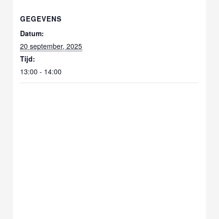
GEGEVENS
Datum:
20 september, 2025
Tijd:
13:00 - 14:00